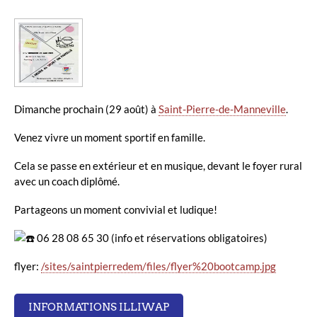
Dimanche prochain (29 août) à
Saint-Pierre-de-Manneville
.
Venez vivre un moment sportif en famille.
Cela se passe en extérieur et en musique, devant le foyer rural
avec un coach diplômé.
Partageons un moment convivial et ludique!
06 28 08 65 30 (info et réservations obligatoires)
flyer:
/sites/saintpierredem/files/flyer%20bootcamp.jpg
INFORMATIONS ILLIWAP