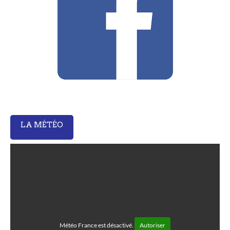
LA MÉTÉO
Météo France est désactivé.
Autoriser