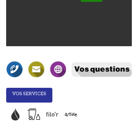
VOS SERVICES