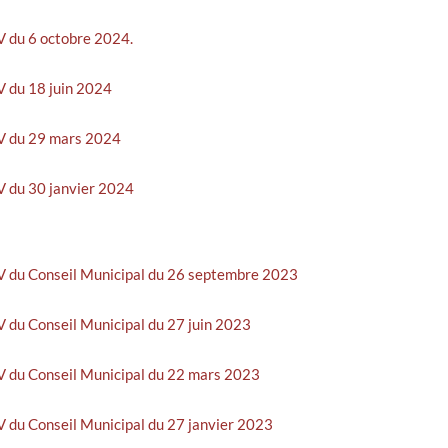
PV du 6 octobre 2024.
PV du 18 juin 2024
 PV du 29 mars 2024
PV du 30 janvier 2024
 PV du Conseil Municipal du 26 septembre 2023
PV du Conseil Municipal du 27 juin 2023
PV du Conseil Municipal du 22 mars 2023
PV du Conseil Municipal du 27 janvier 2023