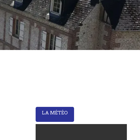
LA MÉTÉO