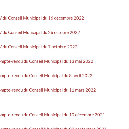
 PV du Conseil Municipal du 16 décembre 2022
PV du Conseil Municipal du 26 octobre 2022
PV du Conseil Municipal du 7 octobre 2022
 compte-rendu du Conseil Municipal du 13 mai 2022
compte-rendu du Conseil Municipal du 8 avril 2022
 compte-rendu du Conseil Municipal du 11 mars 2022
 compte-rendu du Conseil Municipal du 10 décembre 2021
 compte-rendu du Conseil Municipal du 03 septembre 2021