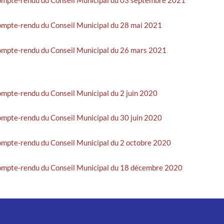
 compte-rendu du Conseil Municipal du 28 mai 2021
 compte-rendu du Conseil Municipal du 26 mars 2021
compte-rendu du Conseil Municipal du 2 juin 2020
compte-rendu du Conseil Municipal du 30 juin 2020
 compte-rendu du Conseil Municipal du 2 octobre 2020
 compte-rendu du Conseil Municipal du 18 décembre 2020