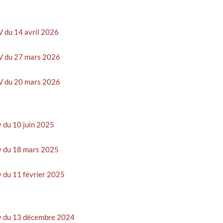
PV du 14 avril 2026
 PV du 27 mars 2026
 PV du 20 mars 2026
pv du 10 juin 2025
pv du 18 mars 2025
pv du 11 février 2025
 pv du 13 décembre 2024