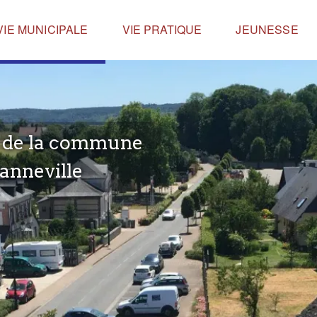
VIE MUNICIPALE
VIE PRATIQUE
JEUNESSE
e de la commune
anneville