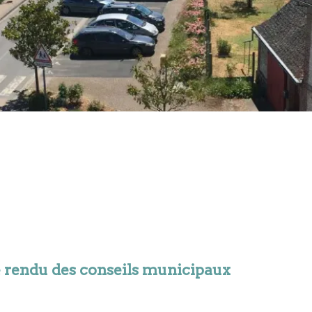
rendu des conseils municipaux