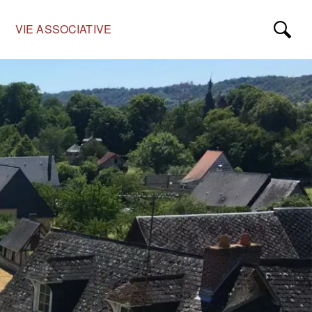
VIE ASSOCIATIVE